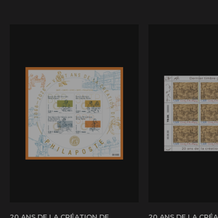
20 ANS DE LA CRÉATION DE
20 ANS DE LA CRÉ