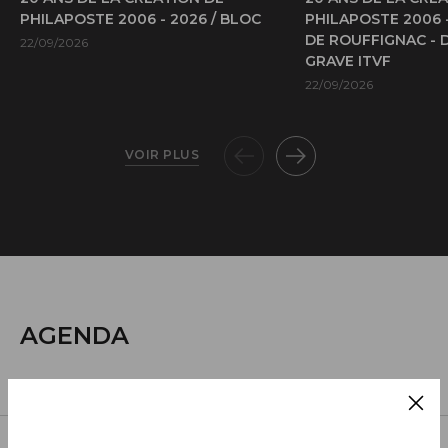
PHILAPOSTE 2006 - 2026 / BLOC
PHILAPOSTE 2006 
DE ROUFFIGNAC - 
22/09/2026
GRAVE ITVF
22/09/2026
VOIR PLUS
AGENDA