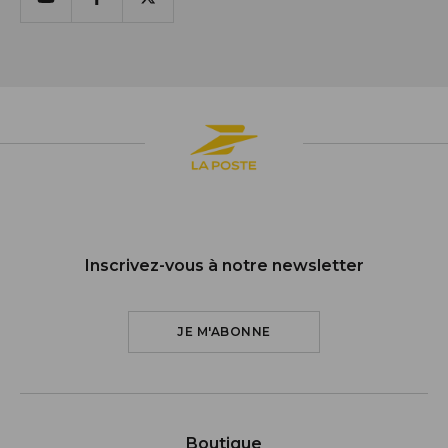
Youtube
Facebook
X
Inscrivez-vous à notre newsletter
JE M'ABONNE
Boutique