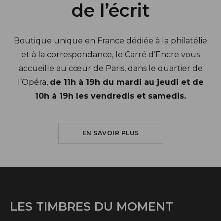
de l’écrit
Boutique unique en France dédiée à la philatélie
et à la correspondance, le Carré d’Encre vous
accueille au cœur de Paris, dans le quartier de
l’Opéra,
de 11h à 19h du mardi au jeudi et de
10h à 19h les vendredis et samedis.
SUR LE CARRÉ D'ENCRE
EN SAVOIR PLUS
LES TIMBRES DU MOMENT