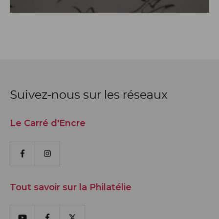
Suivez-nous sur les réseaux
Le Carré d'Encre
Facebook
Instagram
Tout savoir sur la Philatélie