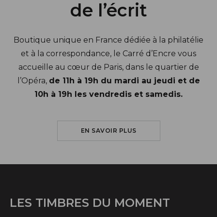
de l’écrit
Boutique unique en France dédiée à la philatélie
et à la correspondance, le Carré d’Encre vous
accueille au cœur de Paris, dans le quartier de
l’Opéra,
de 11h à 19h du mardi au jeudi et de
10h à 19h les vendredis et samedis.
SUR LE CARRÉ D'ENCRE
EN SAVOIR PLUS
LES TIMBRES DU MOMENT