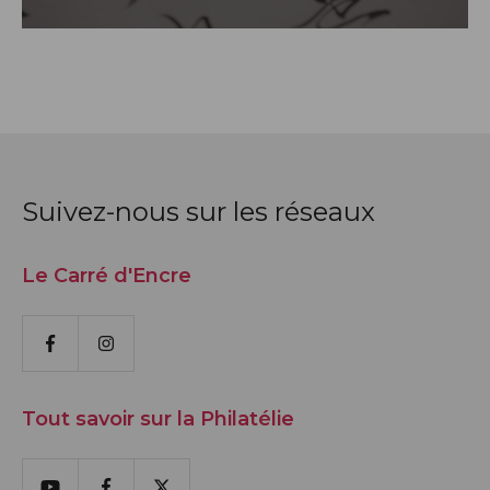
Suivez-nous sur les réseaux
Le Carré d'Encre
Facebook
Instagram
Tout savoir sur la Philatélie