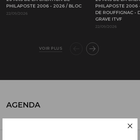
PHILAPOSTE 2006 - 2026 / BLOC
PHILAPOSTE 2006 
DE ROUFFIGNAC - 
22/09/2026
GRAVE ITVF
22/09/2026
VOIR PLUS
AGENDA