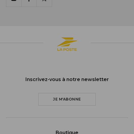
Youtube
Facebook
X
Inscrivez-vous à notre newsletter
JE M'ABONNE
Boutique