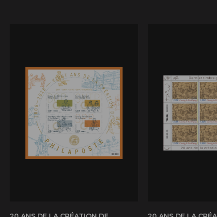
20 ANS DE LA CRÉATION DE
20 ANS DE LA CRÉ